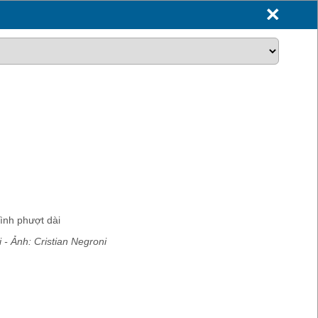
 - Ảnh: Cristian Negroni